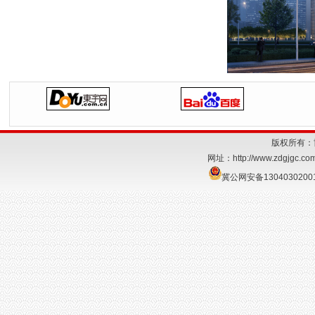
版权所有：
网址：
http://www.zdgjgc.co
冀公网安备1304030200