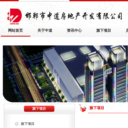
网站首页
关于中道
资讯中心
旗下项目
旗下项目
旗下项目
旗下项目