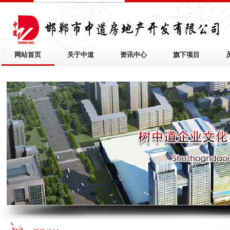
网站首页
关于中道
资讯中心
旗下项目