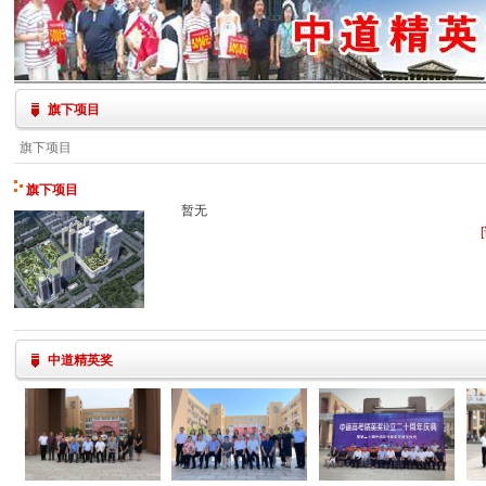
旗下项目
旗下项目
旗下项目
暂无
中道精英奖